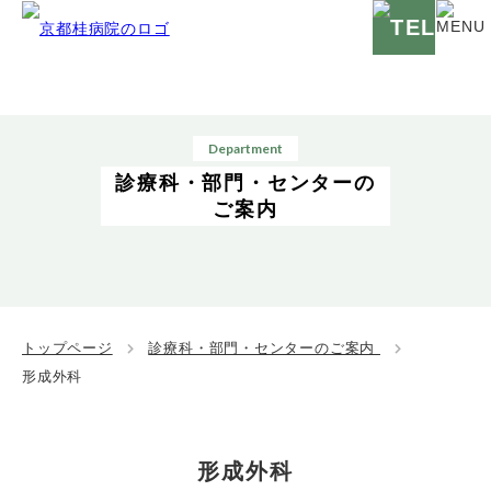
Department
診療科・部門・センターの
ご案内
トップページ
診療科・部門・センターのご案内
形成外科
形成外科