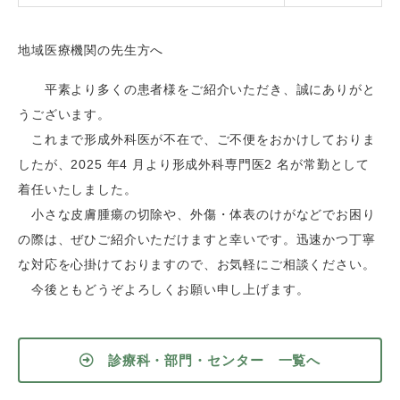
地域医療機関の先生方へ
平素より多くの患者様をご紹介いただき、誠にありがと
うございます。
これまで形成外科医が不在で、ご不便をおかけしておりま
したが、2025 年4 月より形成外科専門医2 名が常勤として
着任いたしました。
小さな皮膚腫瘍の切除や、外傷・体表のけがなどでお困り
の際は、ぜひご紹介いただけますと幸いです。迅速かつ丁寧
な対応を心掛けておりますので、お気軽にご相談ください。
今後ともどうぞよろしくお願い申し上げます。
診療科・部門・センター 一覧へ