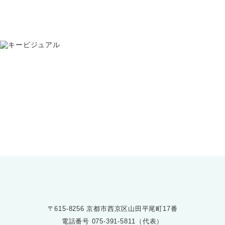
お問い合わせ
075-391-5811
受付時間 8:30〜17:30
〒615-8256 京都市西京区山田平尾町17番
電話番号
075-391-5811（代表）