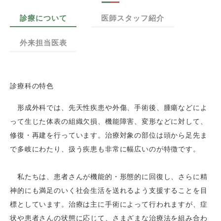
診療について
医師スタッフ紹介
外来担当医表
診療科の特色
形成外科では、先天性疾患や外傷、手術後、腫瘍などによ
って生じた体表の組織欠損、機能障害、変形などに対して、
修復・再建を行っています。治療対象の部位は頭から足先ま
で多岐にわたり、扱う疾患も非常に幅広いのが特徴です。
私たちは、患者さんが機能的・形態的に回復し、さらに精
神的にも満足のいく社会生活を送れるよう支援することを目
標としています。治療は主に手術によって行われますが、症
状や患者さんの状態に応じて、さまざまな治療法を組み合わ