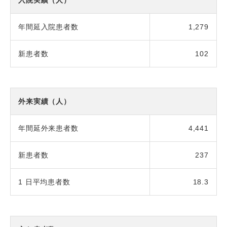
入院実績（人）
年間延入院患者数
1,279
新患者数
102
外来実績（人）
年間延外来患者数
4,441
新患者数
237
1 日平均患者数
18.3