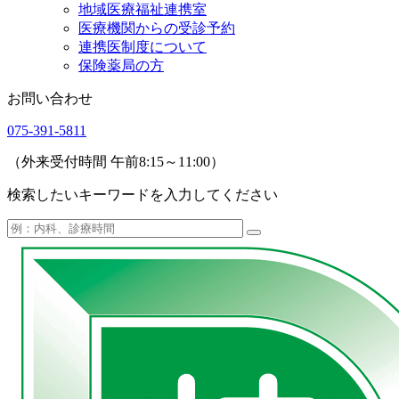
地域医療福祉連携室
医療機関からの受診予約
連携医制度について
保険薬局の方
お問い合わせ
075-391-5811
（外来受付時間 午前8:15～11:00）
検索したいキーワードを入力してください