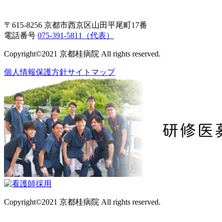
〒615-8256 京都市西京区山田平尾町17番
電話番号
075-391-5811（代表）
Copyright©2021 京都桂病院 All rights reserved.
個人情報保護方針
サイトマップ
Copyright©2021 京都桂病院 All rights reserved.