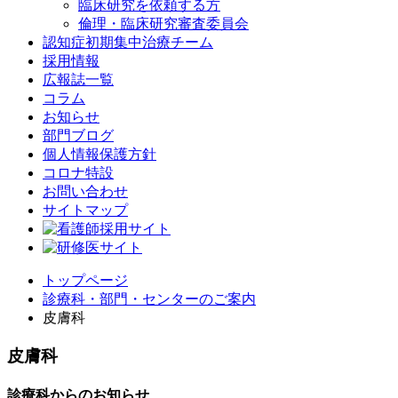
臨床研究を依頼する方
倫理・臨床研究審査委員会
認知症初期集中治療チーム
採用情報
広報誌一覧
コラム
お知らせ
部門ブログ
個人情報保護方針
コロナ特設
お問い合わせ
サイトマップ
トップページ
診療科・部門・センターのご案内
皮膚科
皮膚科
診療科からのお知らせ