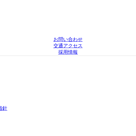
お問い合わせ
交通アクセス
採用情報
指針