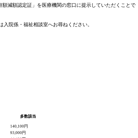
担額減額認定証」を医療機関の窓口に提示していただくことで
は入院係・福祉相談室へお尋ねください。
多数該当
140,100円
93,000円