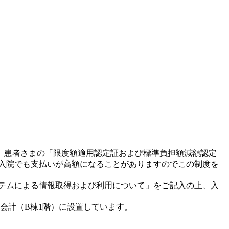
、患者さまの「限度額適用認定証および標準負担額減額認定
入院でも支払いが高額になることがありますのでこの制度を
テムによる情報取得および利用について」をご記入の上、入
会計（B棟1階）に設置しています。