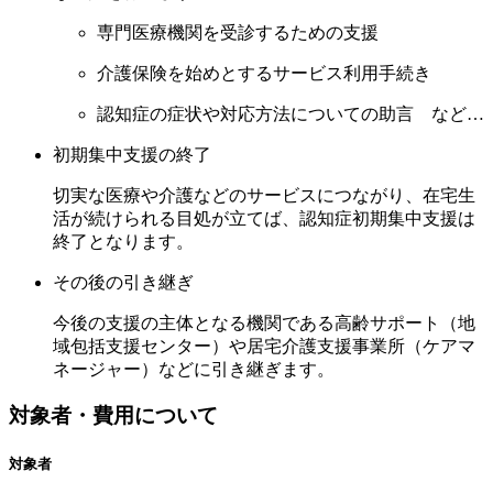
専門医療機関を受診するための支援
介護保険を始めとするサービス利用手続き
認知症の症状や対応方法についての助言 など…
初期集中支援の終了
切実な医療や介護などのサービスにつながり、在宅生
活が続けられる目処が立てば、認知症初期集中支援は
終了となります。
その後の引き継ぎ
今後の支援の主体となる機関である高齢サポート（地
域包括支援センター）や居宅介護支援事業所（ケアマ
ネージャー）などに引き継ぎます。
対象者・費用について
対象者