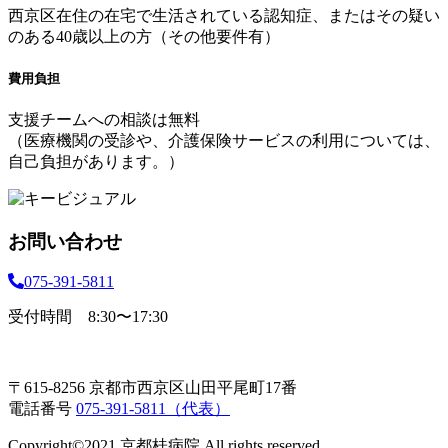
西京区在住の在宅で生活されている認知症、またはその疑い
のある40歳以上の方（その他要件有）
費用負担
支援チームへの相談は無料
（医療機関の受診や、介護保険サービスの利用については、
自己負担があります。）
お問い合わせ
075-391-5811
受付時間 8:30〜17:30
〒615-8256 京都市西京区山田平尾町17番
電話番号
075-391-5811（代表）
Copyright©2021 京都桂病院 All rights reserved.