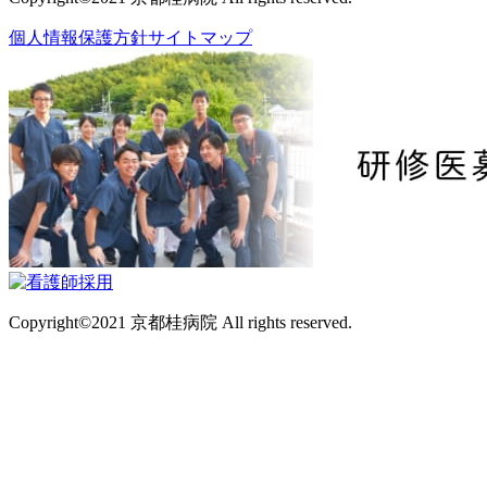
個人情報保護方針
サイトマップ
Copyright©2021 京都桂病院 All rights reserved.