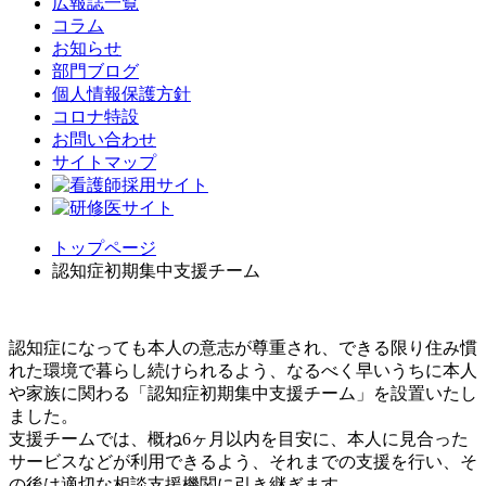
広報誌一覧
コラム
お知らせ
部門ブログ
個人情報保護方針
コロナ特設
お問い合わせ
サイトマップ
トップページ
認知症初期集中支援チーム
認知症になっても本人の意志が尊重され、できる限り住み慣
れた環境で暮らし続けられるよう、なるべく早いうちに本人
や家族に関わる「認知症初期集中支援チーム」を設置いたし
ました。
支援チームでは、概ね6ヶ月以内を目安に、本人に見合った
サービスなどが利用できるよう、それまでの支援を行い、そ
の後は適切な相談支援機関に引き継ぎます。