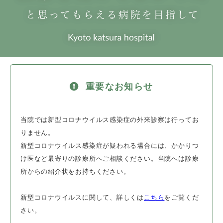
重要なお知らせ
当院では新型コロナウイルス感染症の外来診察は行ってお
りません。
新型コロナウイルス感染症が疑われる場合には、かかりつ
け医など最寄りの診療所
へご相談ください。
当院へは診療
所からの紹介状をお持ちください。
新型コロナウイルスに関して、詳しくは
こちら
をご覧くだ
さい。