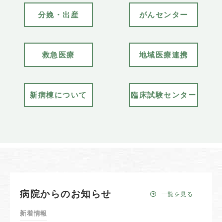
分娩・出産
がんセンター
救急医療
地域医療連携
新病棟について
臨床試験センター
病院からのお知らせ
一覧を見る
新着情報