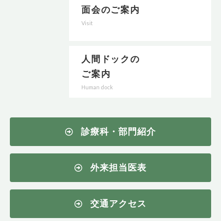
面会のご案内
Visit
人間ドックの
ご案内
Human dock
診療科・部門紹介
外来担当医表
交通アクセス