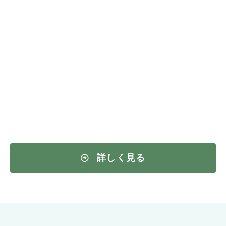
詳しく見る