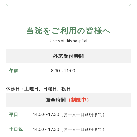
当院をご利用の皆様へ
Users of this hospital
外来受付時間
8:30～11:00
午前
休診日：土曜日、日曜日、祝日
面会時間
（制限中）
14:00〜17:30（お一人一日60分まで）
平日
14:00～17:30（お一人一日60分まで）
土日祝