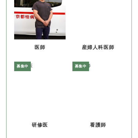
医師
産婦人科医師
募集中
募集中
研修医
看護師