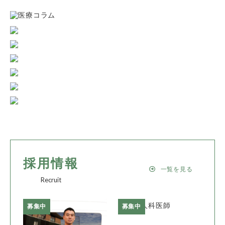
採用情報
一覧を見る
Recruit
募集中
募集中