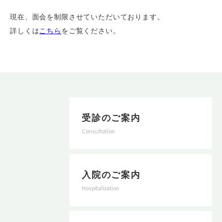
現在、面会を制限させていただいております。
詳しくは
こちら
をご覧ください。
受診のご案内
Consultation
入院のご案内
Hospitalization