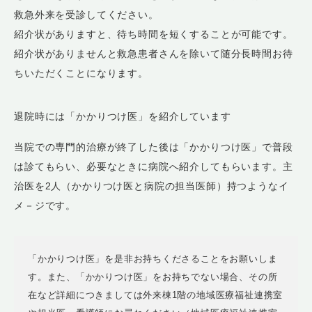
救急外来を受診してください。
紹介状がありますと、待ち時間を短くすることが可能です。
紹介状がありませんと救急患者さんを除いて随分長時間お待
ちいただくことになります。
退院時には「かかりつけ医」を紹介しています
当院での専門的治療が終了した後は「かかりつけ医」で普段
は診てもらい、必要なときに病院へ紹介してもらいます。主
治医を2人（かかりつけ医と病院の担当医師）持つようなイ
メ－ジです。
「かかりつけ医」を是非お持ちくださることをお願いしま
す。また、「かかりつけ医」をお持ちでない場合、その所
在など詳細につきましては外来棟1階の地域医療福祉連携室