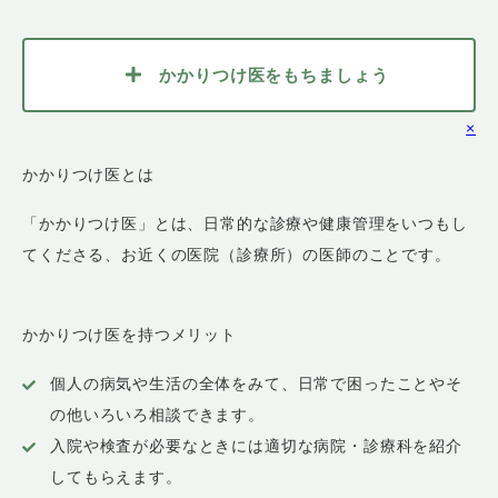
かかりつけ医をもちましょう
×
かかりつけ医とは
「かかりつけ医」とは、日常的な診療や健康管理をいつもし
てくださる、お近くの医院（診療所）の医師のことです。
かかりつけ医を持つメリット
個人の病気や生活の全体をみて、日常で困ったことやそ
の他いろいろ相談できます。
入院や検査が必要なときには適切な病院・診療科を紹介
してもらえます。