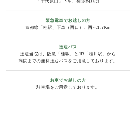
「千代原口」下車、徒歩約10分
阪急電車でお越しの方
京都線「桂駅」下車（西口）、西へ1.7Km
送迎バス
送迎当院は、阪急「桂駅」とJR「桂川駅」から
病院までの無料送迎バスをご用意しております。
お車でお越しの方
駐車場をご用意しております。