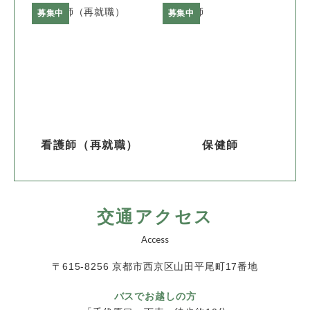
募集中
募集中
看護師（再就職）
保健師
交通アクセス
Access
〒615-8256 京都市西京区山田平尾町17番地
バスでお越しの方