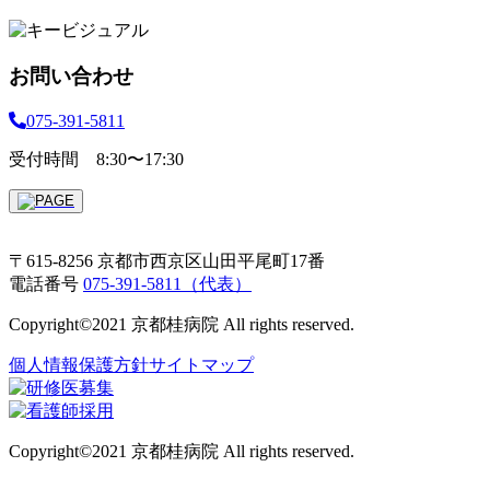
病理診断科
お問い合わせ
075-391-5811
受付時間 8:30〜17:30
〒615-8256 京都市西京区山田平尾町17番
電話番号
075-391-5811（代表）
Copyright©2021 京都桂病院 All rights reserved.
個人情報保護方針
サイトマップ
Copyright©2021 京都桂病院 All rights reserved.