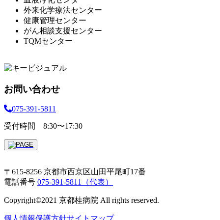
外来化学療法センター
健康管理センター
がん相談支援センター
TQMセンター
お問い合わせ
075-391-5811
受付時間 8:30〜17:30
〒615-8256 京都市西京区山田平尾町17番
電話番号
075-391-5811（代表）
Copyright©2021 京都桂病院 All rights reserved.
個人情報保護方針
サイトマップ