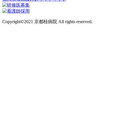
Copyright©2021 京都桂病院 All rights reserved.