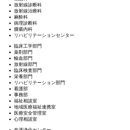
放射線診断科
放射線治療科
麻酔科
病理診断科
腫瘍内科
リハビリテーションセンター
臨床工学部門
薬剤部門
輸血部門
放射線部門
臨床検査部門
栄養部門
リハビリテーション部門
看護部
事務部
福祉相談室
地域医療福祉連携室
医療安全管理室
心理相談室
血液浄化センター