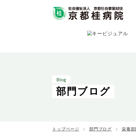
Blog
部門ブログ
トップページ
部門ブログ
栄養部