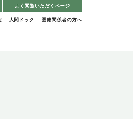
よく閲覧いただくページ
院
人間ドック
医療関係者の方へ