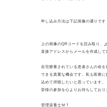
申し込み方法は下記画像の通りです
上の画像のQRコードを読み取り、
直接アドレスからメールを作成して
在宅療養されている患者さんの命を
できる貴重な機会です。私も医療に
込めて拝聴したいと思っています。
皆様の参加を心よりお待ちしておりま
管理栄養士ＭＴ