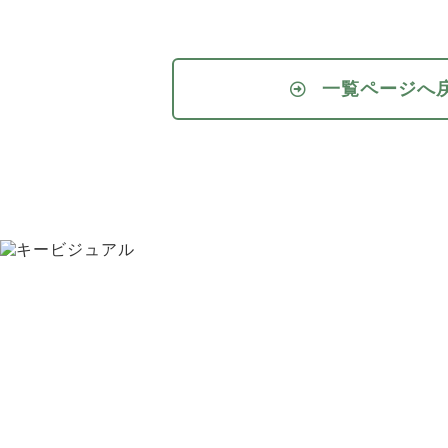
一覧ページへ