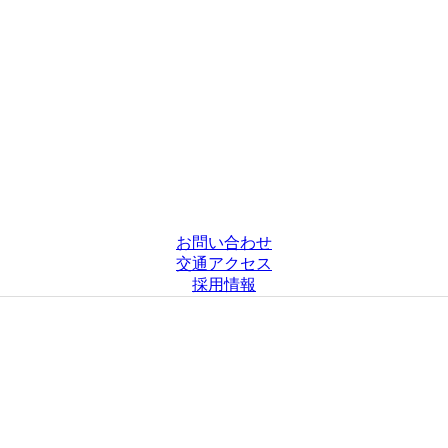
お問い合わせ
交通アクセス
採用情報