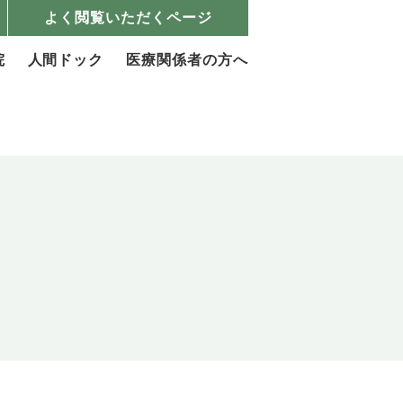
よく閲覧いただくページ
院
人間ドック
医療関係者の方へ