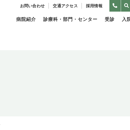
お問い合わせ
交通アクセス
採用情報
病院紹介
診療科・部門・センター
受診
入
.