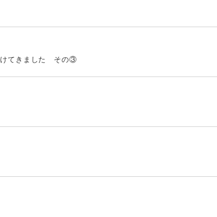
受けてきました その③