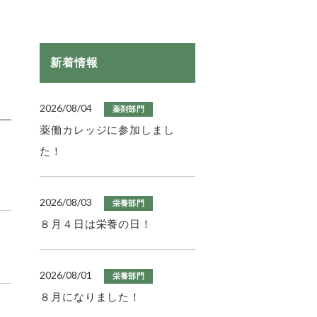
新着情報
2026/08/04
薬剤部門
薬働カレッジに参加しまし
た！
2026/08/03
栄養部門
８月４日は栄養の日！
2026/08/01
栄養部門
８月になりました！