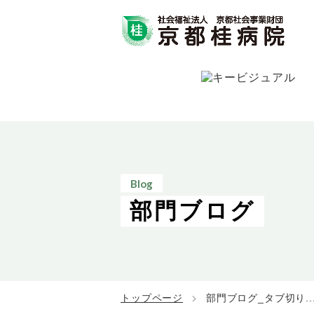
Blog
部門ブログ
トップページ
部門ブログ_タブ切り..