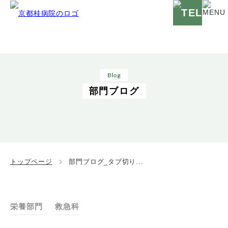
Blog
部門ブログ
トップページ
部門ブログ_タブ切り...
栄養部門
救急科