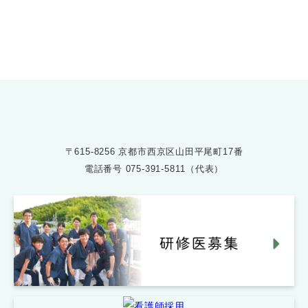
075-391-5811
受付時間 8:30〜17:30
〒615-8256 京都市西京区山田平尾町17番
電話番号
075-391-5811（代表）