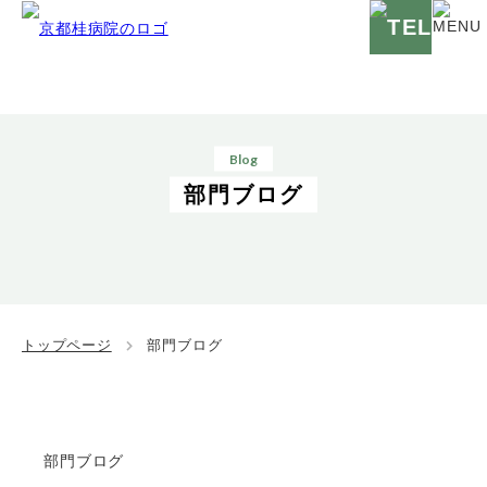
Blog
部門ブログ
トップページ
部門ブログ
部門ブログ