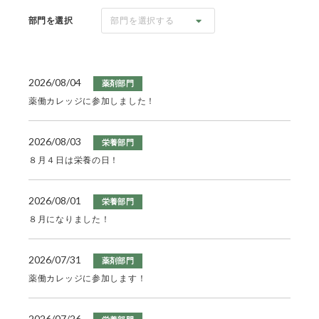
部門を選択
部門を選択する
2026/08/04
薬剤部門
薬働カレッジに参加しました！
2026/08/03
栄養部門
８月４日は栄養の日！
2026/08/01
栄養部門
８月になりました！
2026/07/31
薬剤部門
薬働カレッジに参加します！
2026/07/26