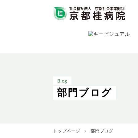
Blog
部門ブログ
トップページ
部門ブログ