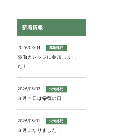
新着情報
2026/08/04
薬剤部門
薬働カレッジに参加しまし
た！
2026/08/03
栄養部門
８月４日は栄養の日！
2026/08/01
栄養部門
８月になりました！