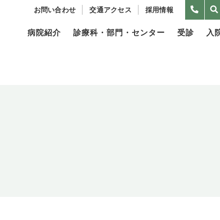
お問い合わせ
交通アクセス
採用情報
病院紹介
診療科・部門・センター
受診
入