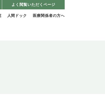
よく閲覧いただくページ
院
人間ドック
医療関係者の方へ