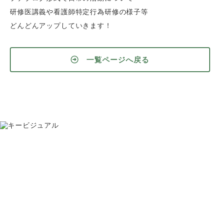
研修医講義や看護師特定行為研修の様子等
どんどんアップしていきます！
一覧ページへ戻る
お問い合わせ
075-391-5811
受付時間 8:30〜17:30