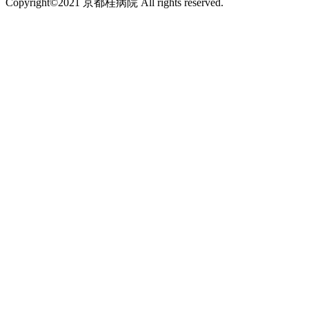
Copyright©2021 京都桂病院 All rights reserved.