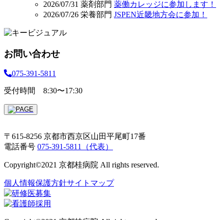
2026/07/31
薬剤部門
薬働カレッジに参加します！
2026/07/26
栄養部門
JSPEN近畿地方会に参加！
お問い合わせ
075-391-5811
受付時間 8:30〜17:30
〒615-8256 京都市西京区山田平尾町17番
電話番号
075-391-5811（代表）
Copyright©2021 京都桂病院 All rights reserved.
個人情報保護方針
サイトマップ