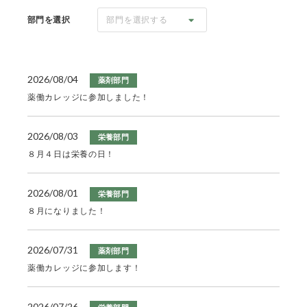
部門を選択
部門を選択する
2026/08/04
薬剤部門
薬働カレッジに参加しました！
2026/08/03
栄養部門
８月４日は栄養の日！
2026/08/01
栄養部門
８月になりました！
2026/07/31
薬剤部門
薬働カレッジに参加します！
2026/07/26