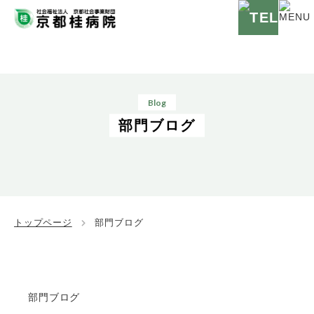
Blog
部門ブログ
トップページ
部門ブログ
部門ブログ