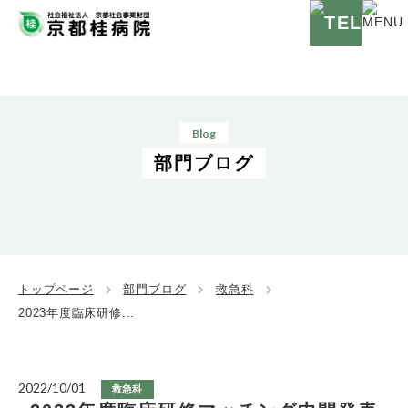
Blog
部門ブログ
トップページ
部門ブログ
救急科
2023年度臨床研修...
2022/10/01
救急科