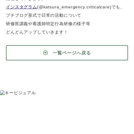
インスタグラム
(@katsura_emergency.criticalcare)でも、
プチブログ形式で日常の活動について
研修医講義や看護師特定行為研修の様子等
どんどんアップしていきます！
一覧ページへ戻る
お問い合わせ
075-391-5811