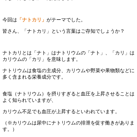
今回は
「ナトカリ」
がテーマでした。
皆さん、「ナトカリ」という言葉はご存知でしょうか？
ナトカリとは「ナト」はナトリウムの「ナト」、「カリ」は
カリウムの「カリ」を意味します。
ナトリウムは食塩の主成分、カリウムや野菜や果物類などに
多く含まれる栄養成分です。
食塩（ナトリウム）を摂りすぎると血圧を上昇させることは
よく知られていますが、
カリウム不足でも血圧が上昇するといわれています。
（※カリウムは尿中にナトリウムの排泄を促す働きがありま
す。）