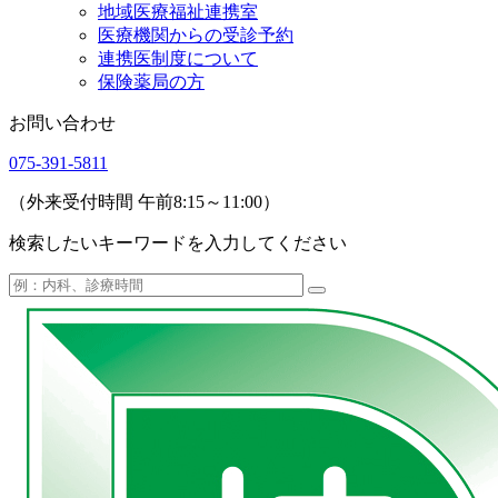
地域医療福祉連携室
医療機関からの受診予約
連携医制度について
保険薬局の方
お問い合わせ
075-391-5811
（外来受付時間 午前8:15～11:00）
検索したいキーワードを入力してください