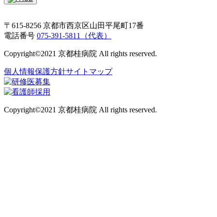
〒615-8256 京都市西京区山田平尾町17番
電話番号
075-391-5811（代表）
Copyright©2021 京都桂病院 All rights reserved.
個人情報保護方針
サイトマップ
Copyright©2021 京都桂病院 All rights reserved.