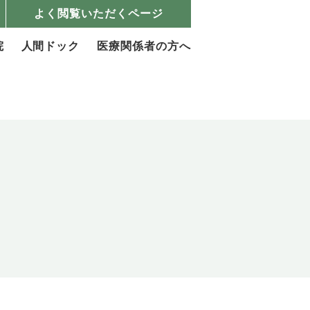
よく閲覧いただくページ
院
人間ドック
医療関係者の方へ