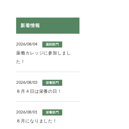
新着情報
2026/08/04
薬剤部門
薬働カレッジに参加しまし
た！
2026/08/03
栄養部門
８月４日は栄養の日！
2026/08/01
栄養部門
８月になりました！