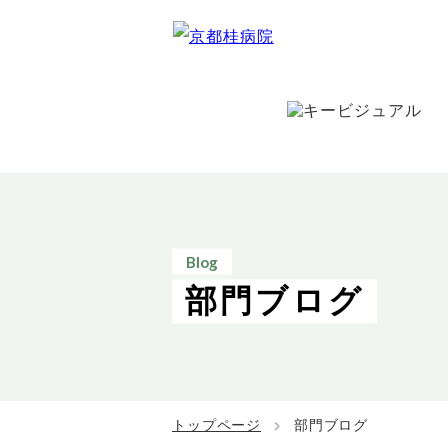
Blog
部門ブログ
トップページ
部門ブログ