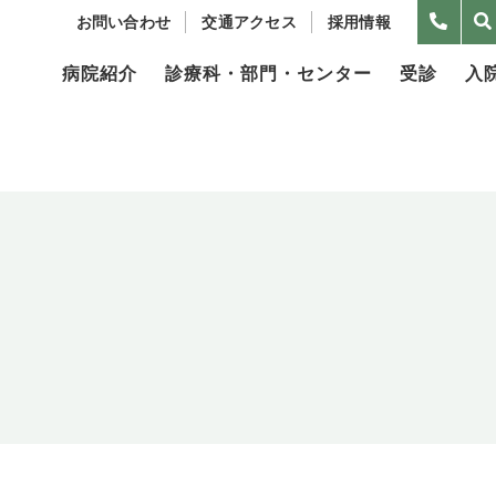
お問い合わせ
交通アクセス
採用情報
病院紹介
診療科・部門・センター
受診
入