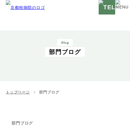
Blog
部門ブログ
トップページ
部門ブログ
部門ブログ