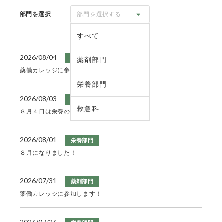
部門を選択
部門を選択する
すべて
2026/08/04
薬剤部門
薬剤部門
薬働カレッジに参加しました！
栄養部門
2026/08/03
栄養部門
救急科
８月４日は栄養の日！
2026/08/01
栄養部門
８月になりました！
2026/07/31
薬剤部門
薬働カレッジに参加します！
2026/07/26