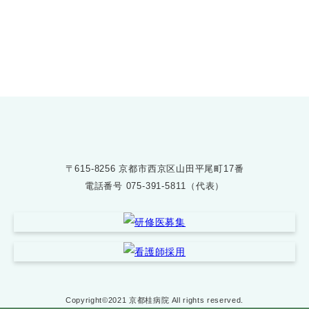
075-391-5811
受付時間 8:30〜17:30
〒615-8256 京都市西京区山田平尾町17番
電話番号
075-391-5811（代表）
Copyright©2021 京都桂病院 All rights reserved.