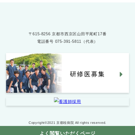
〒615-8256 京都市西京区山田平尾町17番
電話番号
075-391-5811（代表）
Copyright©2021 京都桂病院 All rights reserved.
よく閲覧いただくページ