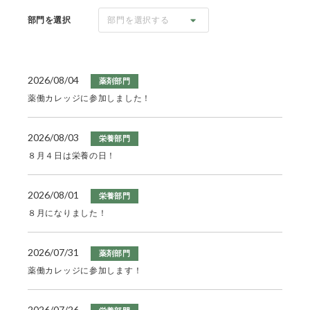
部門を選択
部門を選択する
2026/08/04
薬剤部門
薬働カレッジに参加しました！
2026/08/03
栄養部門
８月４日は栄養の日！
2026/08/01
栄養部門
８月になりました！
2026/07/31
薬剤部門
薬働カレッジに参加します！
2026/07/26