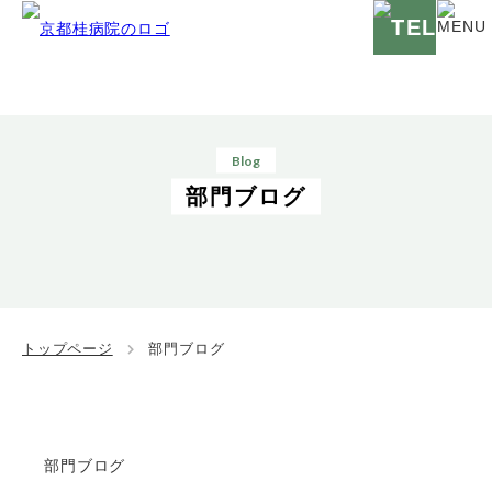
Blog
部門ブログ
トップページ
部門ブログ
部門ブログ