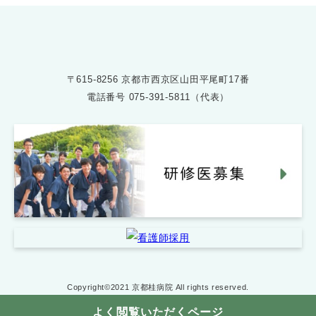
〒615-8256 京都市西京区山田平尾町17番
電話番号
075-391-5811（代表）
Copyright©2021 京都桂病院 All rights reserved.
よく閲覧いただくページ