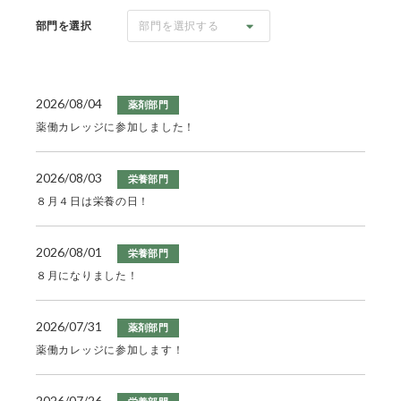
部門を選択
部門を選択する
2026/08/04
薬剤部門
薬働カレッジに参加しました！
2026/08/03
栄養部門
８月４日は栄養の日！
2026/08/01
栄養部門
８月になりました！
2026/07/31
薬剤部門
薬働カレッジに参加します！
2026/07/26