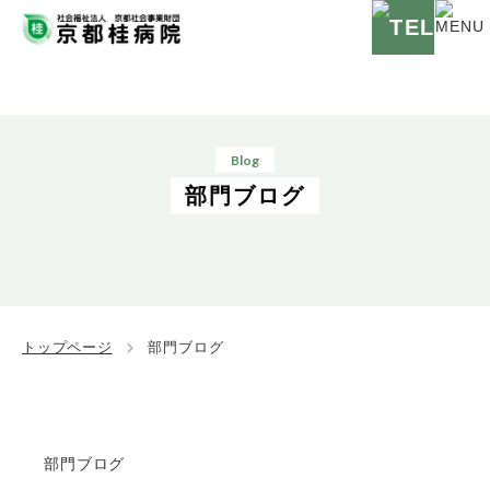
Blog
部門ブログ
トップページ
部門ブログ
部門ブログ