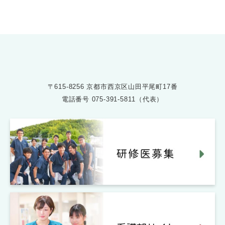
受付時間 8:30〜17:30
〒615-8256 京都市西京区山田平尾町17番
電話番号
075-391-5811（代表）