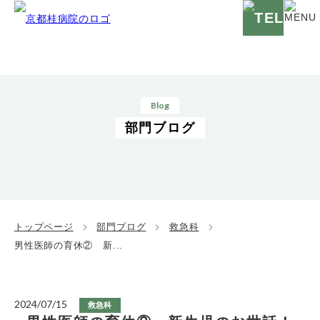
Blog
部門ブログ
トップページ
部門ブログ
救急科
男性医師の育休② 新...
2024/07/15
救急科