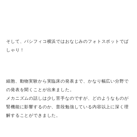
そして、パシフィコ横浜ではおなじみのフォトスポットでぱ
しゃり！
細胞、動物実験から実臨床の発表まで、かなり幅広い分野で
の発表を聞くことが出来ました。
メカニズムの話しは少し苦手なのですが、どのようなものが
腎機能に影響するのか、普段勉強している内容以上に深く理
解することができました。