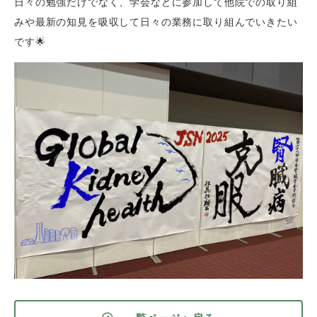
日々の勉強だけでなく、学会などに参加して他院での取り組
みや最新の知見を吸収して日々の業務に取り組んでいきたい
です🌟