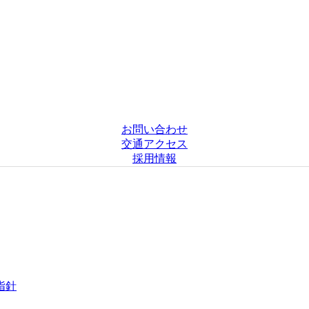
お問い合わせ
交通アクセス
採用情報
指針