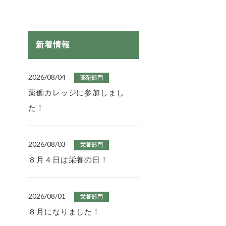
新着情報
2026/08/04
薬剤部門
薬働カレッジに参加しまし
た！
2026/08/03
栄養部門
８月４日は栄養の日！
2026/08/01
栄養部門
８月になりました！