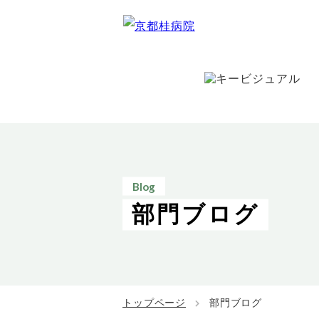
Blog
部門ブログ
トップページ
部門ブログ