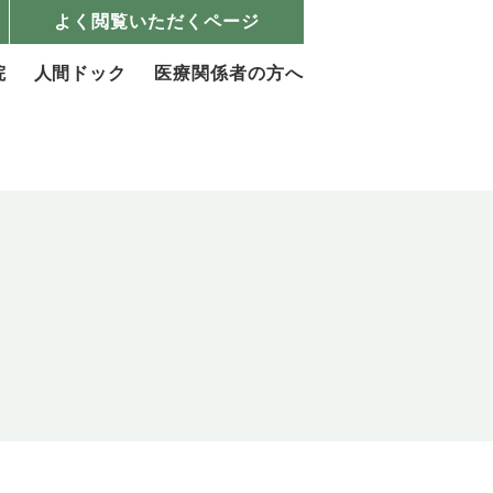
よく閲覧いただくページ
院
人間ドック
医療関係者の方へ