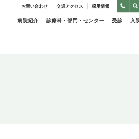
お問い合わせ
交通アクセス
採用情報
病院紹介
診療科・部門・センター
受診
入