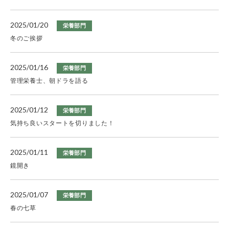
2025/01/20
栄養部門
冬のご挨拶
2025/01/16
栄養部門
管理栄養士、朝ドラを語る
2025/01/12
栄養部門
気持ち良いスタートを切りました！
2025/01/11
栄養部門
鏡開き
2025/01/07
栄養部門
春の七草