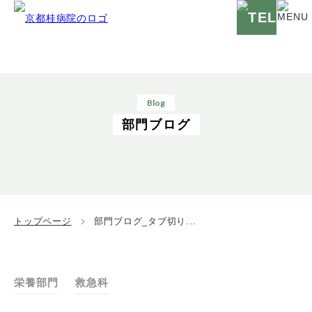
Blog
部門ブログ
トップページ
部門ブログ_タブ切り...
栄養部門
救急科