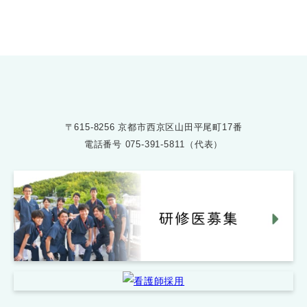
受付時間 8:30〜17:30
〒615-8256 京都市西京区山田平尾町17番
電話番号
075-391-5811（代表）