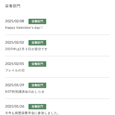
栄養部門
2025/02/08
栄養部門
Happy Valentine's day♡
2025/02/02
栄養部門
2025年は2月２日が節分です
2025/02/01
栄養部門
フレイルの日
2025/01/29
栄養部門
NST特別講演会のおしらせ
2025/01/26
栄養部門
今年も病態栄養学会に参加しました。