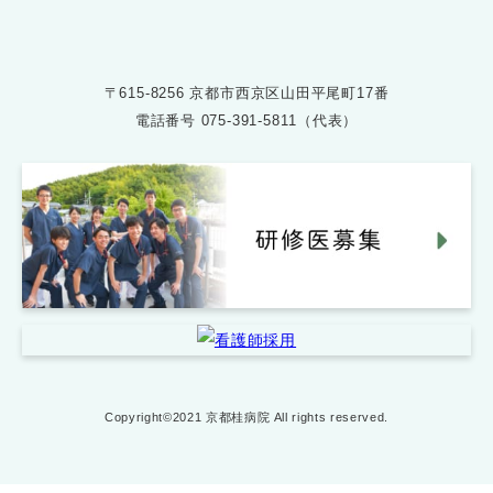
〒615-8256 京都市西京区山田平尾町17番
電話番号
075-391-5811（代表）
Copyright©2021 京都桂病院 All rights reserved.