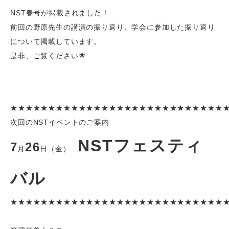
NST春号が掲載されました！
前回の野原先生の講演の振り返り、学会に参加した振り返り
について掲載しています。
是非、ご覧ください🌟
★★★★★★★★★★★★★★★★★★★★★★★★★★★★
次回のNSTイベントのご案内
NSTフェスティ
7
26
月
日（金）
バル
★★★★★★★★★★★★★★★★★★★★★★★★★★★★