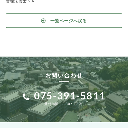
管理栄養士ＳＲ
一覧ページへ戻る
お問い合わせ
075-391-5811
受付時間 8:30〜17:30