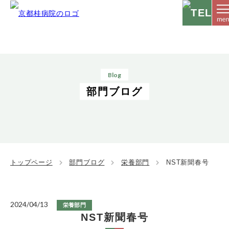
Blog
部門ブログ
トップページ
部門ブログ
栄養部門
NST新聞春号
2024/04/13
栄養部門
NST新聞春号