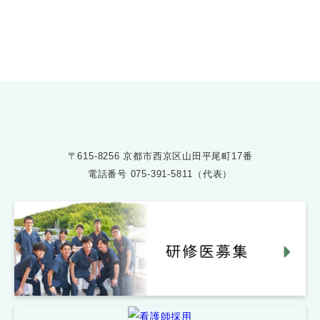
075-391-5811
受付時間 8:30〜17:30
〒615-8256 京都市西京区山田平尾町17番
電話番号
075-391-5811（代表）