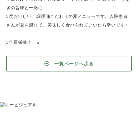
ぎの旨味と一緒に！
3度おいしい、調理師こだわりの夏メニューです。入院患者
さんが夏を感じて、美味しく食べられていいたら幸いです♪
3年目栄養士 S
一覧ページへ戻る
お問い合わせ