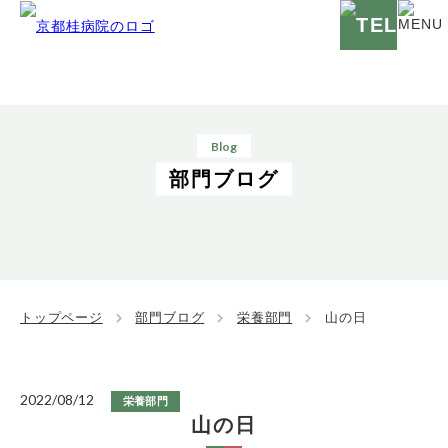
Blog
部門ブログ
トップページ
部門ブログ
栄養部門
山の日
2022/08/12
栄養部門
山の日