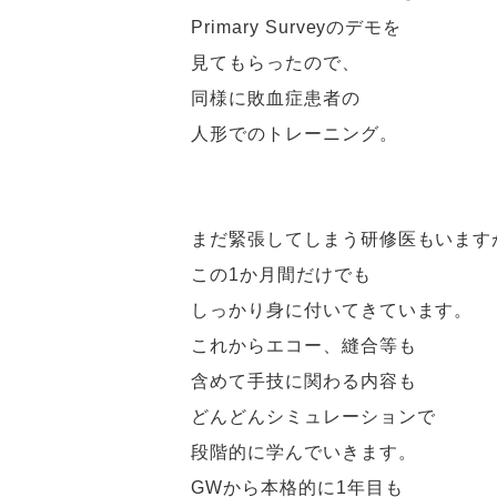
Primary Surveyのデモを
見てもらったので、
同様に敗血症患者の
人形でのトレーニング。
まだ緊張してしまう研修医もいます
この1か月間だけでも
しっかり身に付いてきています。
これからエコー、縫合等も
含めて手技に関わる内容も
どんどんシミュレーションで
段階的に学んでいきます。
GWから本格的に1年目も