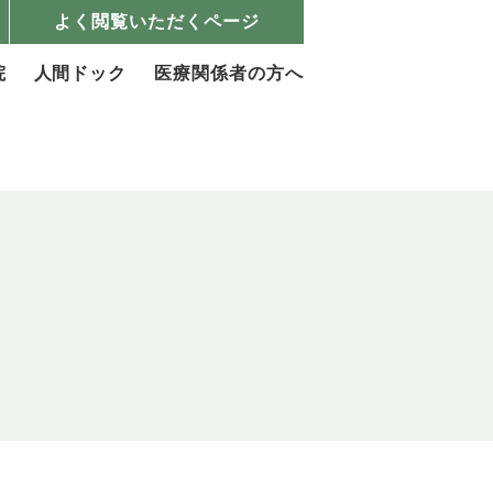
よく閲覧いただくページ
院
人間ドック
医療関係者の方へ