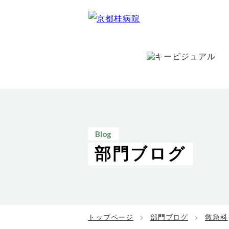
Blog
部門ブログ
トップページ
部門ブログ
救急科