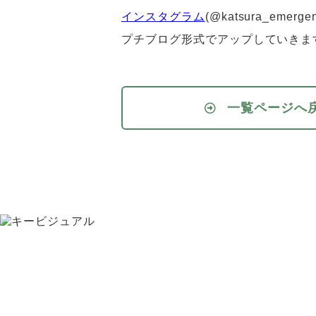
インスタグラム
(@katsura_emergen
プチブログ形式でアップしていきま
一覧ページへ