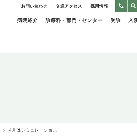
お問い合わせ
交通アクセス
採用情報
病院紹介
診療科・部門・センター
受診
入
4月はシミュレーショ...