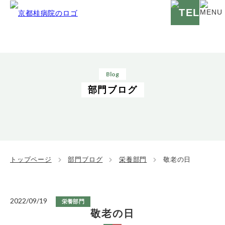
Blog
部門ブログ
トップページ
部門ブログ
栄養部門
敬老の日
2022/09/19
栄養部門
敬老の日