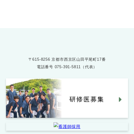
受付時間 8:30〜17:30
〒615-8256 京都市西京区山田平尾町17番
電話番号
075-391-5811（代表）