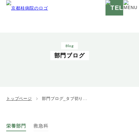
Blog
部門ブログ
トップページ
部門ブログ_タブ切り...
栄養部門
救急科