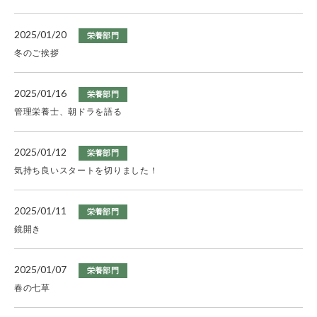
2025/01/20
栄養部門
冬のご挨拶
2025/01/16
栄養部門
管理栄養士、朝ドラを語る
2025/01/12
栄養部門
気持ち良いスタートを切りました！
2025/01/11
栄養部門
鏡開き
2025/01/07
栄養部門
春の七草