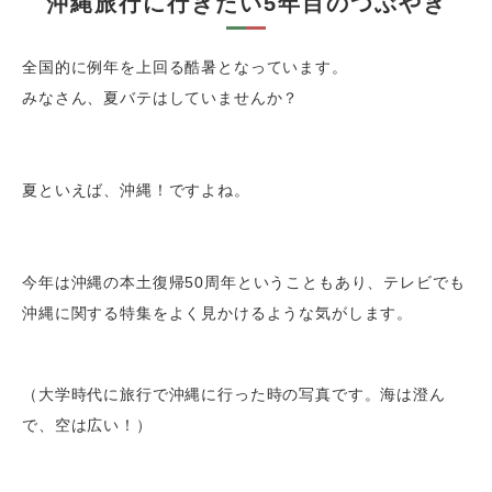
沖縄旅行に行きたい5年目のつぶやき
全国的に例年を上回る酷暑となっています。
みなさん、夏バテはしていませんか？
夏といえば、沖縄！ですよね。
今年は沖縄の本土復帰50周年ということもあり、テレビでも
沖縄に関する特集をよく見かけるような気がします。
（大学時代に旅行で沖縄に行った時の写真です。海は澄ん
で、空は広い！）