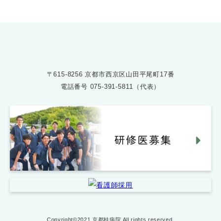
〒615-8256 京都市西京区山田平尾町17番
電話番号
075-391-5811（代表）
Copyright©2021 京都桂病院 All rights reserved.