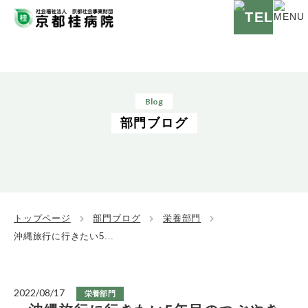
Blog
部門ブログ
トップページ
部門ブログ
栄養部門
沖縄旅行に行きたい5...
2022/08/17
栄養部門