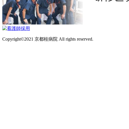
Copyright©2021 京都桂病院 All rights reserved.