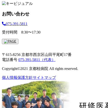
お問い合わせ
075-391-5811
受付時間 8:30〜17:30
〒615-8256 京都市西京区山田平尾町17番
電話番号
075-391-5811（代表）
Copyright©2021 京都桂病院 All rights reserved.
個人情報保護方針
サイトマップ