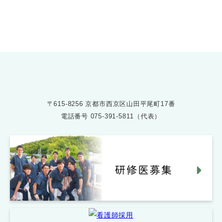
075-391-5811
受付時間 8:30〜17:30
〒615-8256 京都市西京区山田平尾町17番
電話番号
075-391-5811（代表）