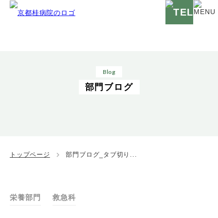
Blog
部門ブログ
トップページ
部門ブログ_タブ切り...
栄養部門
救急科