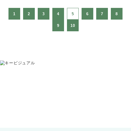
1
2
3
4
5
6
7
8
9
10
お問い合わせ
075-391-5811
受付時間 8:30〜17:30