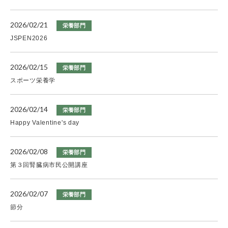
2026/02/21
栄養部門
JSPEN2026
2026/02/15
栄養部門
スポーツ栄養学
2026/02/14
栄養部門
Happy Valentine's day
2026/02/08
栄養部門
第３回腎臓病市民公開講座
2026/02/07
栄養部門
節分