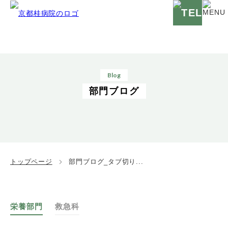
Blog
部門ブログ
トップページ
部門ブログ_タブ切り...
栄養部門
救急科