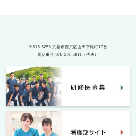
〒615-8256 京都市西京区山田平尾町17番
電話番号
075-391-5811（代表）