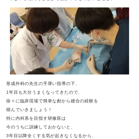
形成外科の先生の手厚い指導の下、
1年目も大分うまくなってきたので、
徐々に臨床現場で簡単な創から縫合の経験を
積んでいきましょう！
特に内科系を目指す研修医は
今のうちに訓練しておかないと、
3年目以降全くする気が起きなくなるから、