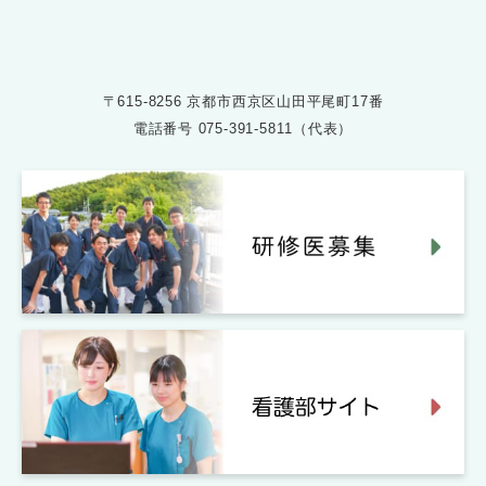
〒615-8256 京都市西京区山田平尾町17番
電話番号
075-391-5811（代表）