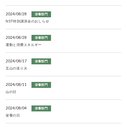
2024/08/28
栄養部門
NST特別講演会のおしらせ
2024/08/28
栄養部門
運動と消費エネルギー
2024/08/17
栄養部門
五山の送り火
2024/08/11
栄養部門
山の日
2024/08/04
栄養部門
栄養の日