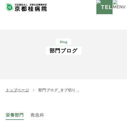
Blog
部門ブログ
トップページ
部門ブログ_タブ切り...
栄養部門
救急科