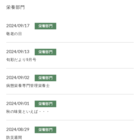
栄養部門
2024/09/17
栄養部門
敬老の日
2024/09/13
栄養部門
旬彩だより9月号
2024/09/02
栄養部門
病態栄養専門管理栄養士
2024/09/01
栄養部門
秋の味覚といえば・・・
2024/08/29
栄養部門
防災週間