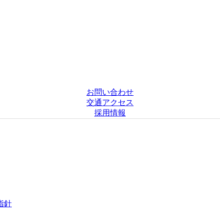
お問い合わせ
交通アクセス
採用情報
指針