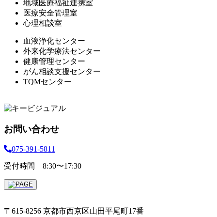
地域医療福祉連携室
医療安全管理室
心理相談室
血液浄化センター
外来化学療法センター
健康管理センター
がん相談支援センター
TQMセンター
お問い合わせ
075-391-5811
受付時間 8:30〜17:30
〒615-8256 京都市西京区山田平尾町17番