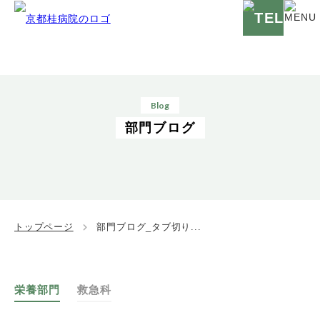
Blog
部門ブログ
トップページ
部門ブログ_タブ切り...
栄養部門
救急科