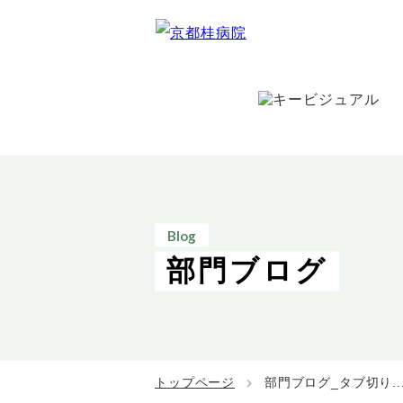
Blog
部門ブログ
トップページ
部門ブログ_タブ切り..