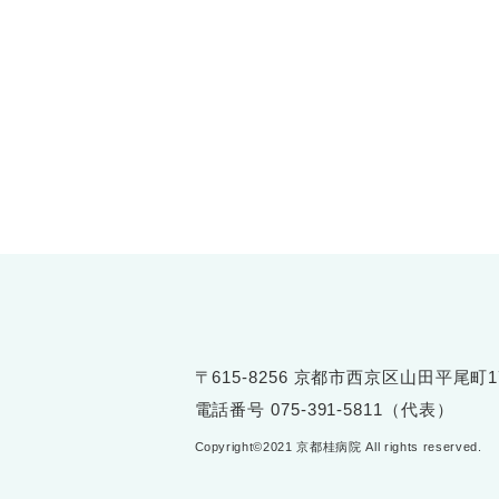
〒615-8256 京都市西京区山田平尾町1
電話番号
075-391-5811（代表）
Copyright©2021 京都桂病院 All rights reserved.