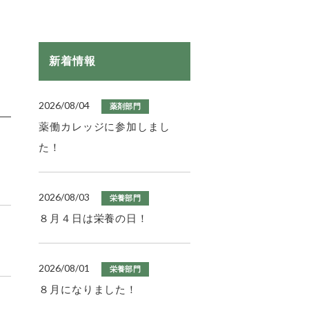
新着情報
2026/08/04
薬剤部門
薬働カレッジに参加しまし
た！
2026/08/03
栄養部門
８月４日は栄養の日！
2026/08/01
栄養部門
８月になりました！