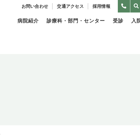
お問い合わせ
交通アクセス
採用情報
病院紹介
診療科・部門・センター
受診
入
.