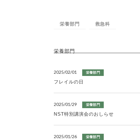
栄養部門
救急科
栄養部門
2025/02/01
栄養部門
フレイルの日
2025/01/29
栄養部門
NST特別講演会のおしらせ
2025/01/26
栄養部門