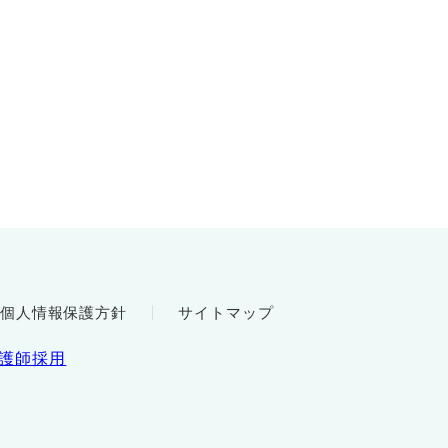
個人情報保護方針
サイトマップ