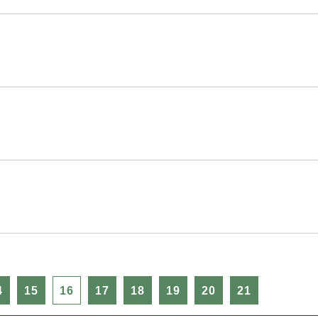
4
15
16
17
18
19
20
21