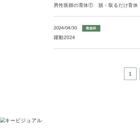
男性医師の育休① 脱・取るだけ育休
2024/04/30
救急科
躍動2024
1