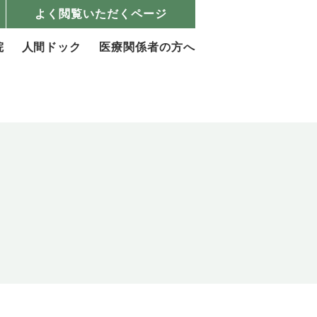
よく閲覧いただくページ
院
人間ドック
医療関係者の方へ