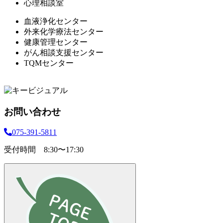
心理相談室
血液浄化センター
外来化学療法センター
健康管理センター
がん相談支援センター
TQMセンター
お問い合わせ
075-391-5811
受付時間 8:30〜17:30