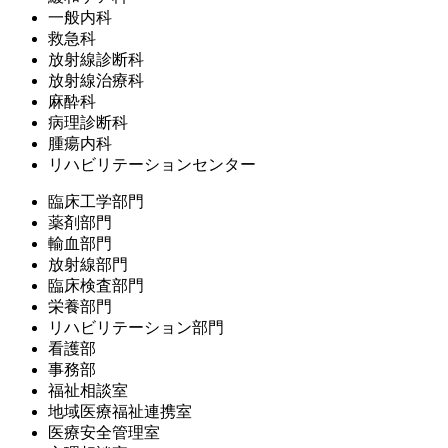
一般内科
救急科
放射線診断科
放射線治療科
麻酔科
病理診断科
腫瘍内科
リハビリテーションセンター
臨床工学部門
薬剤部門
輸血部門
放射線部門
臨床検査部門
栄養部門
リハビリテーション部門
看護部
事務部
福祉相談室
地域医療福祉連携室
医療安全管理室