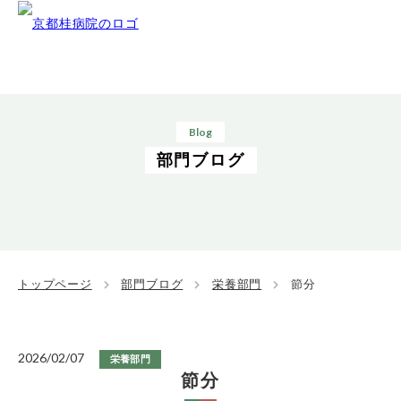
Blog
部門ブログ
トップページ
部門ブログ
栄養部門
節分
2026/02/07
栄養部門
節分