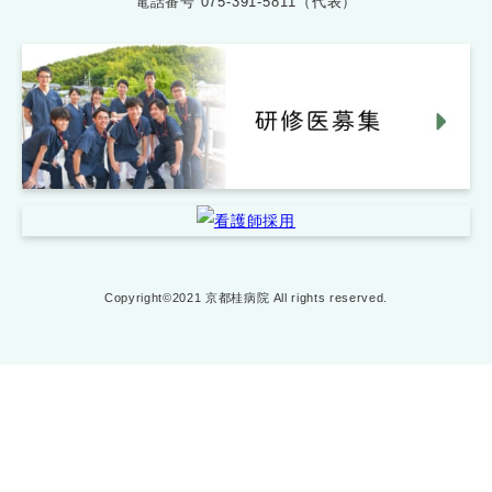
電話番号
075-391-5811（代表）
Copyright©2021 京都桂病院 All rights reserved.