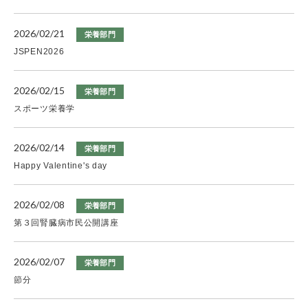
2026/02/21
栄養部門
JSPEN2026
2026/02/15
栄養部門
スポーツ栄養学
2026/02/14
栄養部門
Happy Valentine's day
2026/02/08
栄養部門
第３回腎臓病市民公開講座
2026/02/07
栄養部門
節分