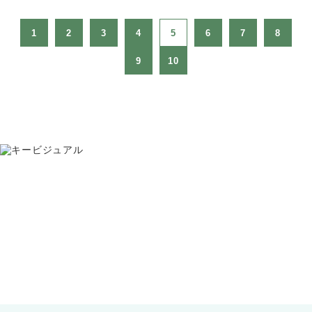
1
2
3
4
5
6
7
8
9
10
お問い合わせ
075-391-5811
受付時間 8:30〜17:30