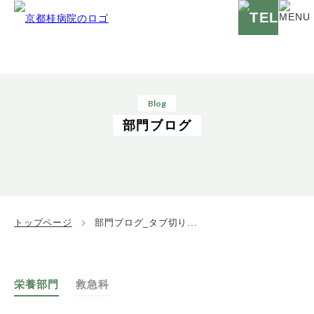
Blog
部門ブログ
トップページ
部門ブログ_タブ切り...
栄養部門
救急科