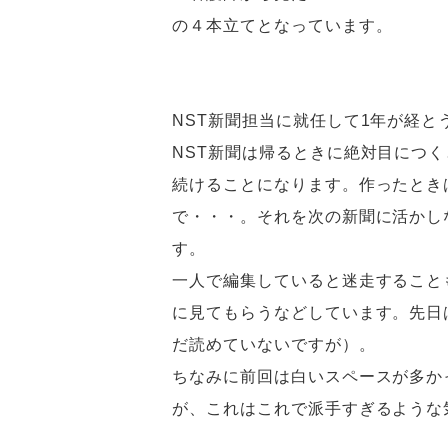
の４本立てとなっています。
NST新聞担当に就任して1年が経と
NST新聞は帰るときに絶対目につ
続けることになります。作ったとき
で・・・。それを次の新聞に活かし
す。
一人で編集していると迷走すること
に見てもらうなどしています。先日
だ読めていないですが）。
ちなみに前回は白いスペースが多か
が、これはこれで派手すぎるような