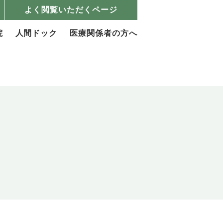
よく閲覧いただくページ
院
人間ドック
医療関係者の方へ