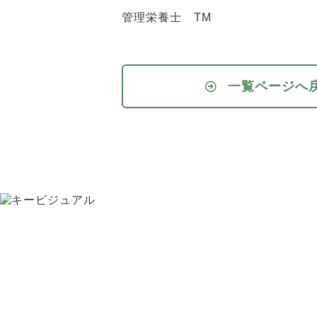
管理栄養士 TM
一覧ページへ