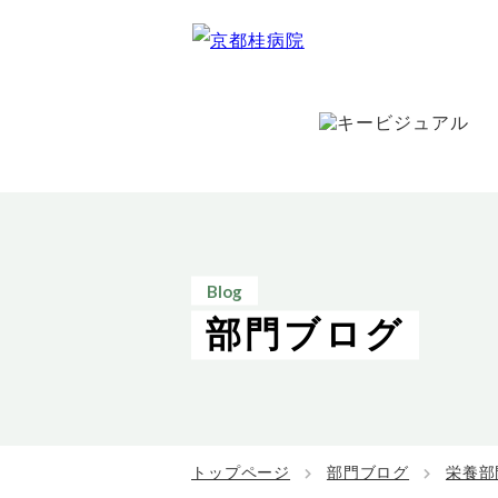
Blog
部門ブログ
トップページ
部門ブログ
栄養部