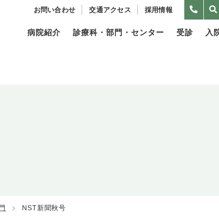
お問い合わせ
交通アクセス
採用情報
病院紹介
診療科・部門・センター
受診
入
門
NST新聞秋号