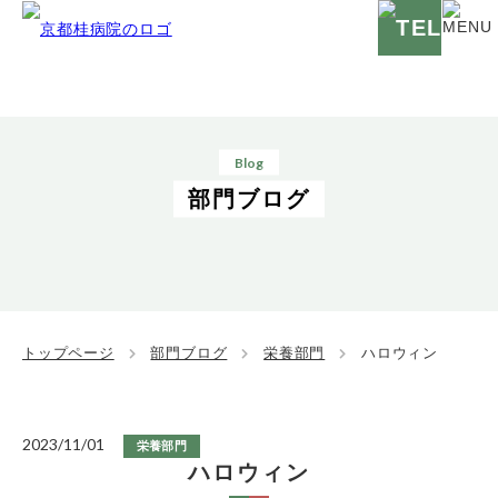
Blog
部門ブログ
トップページ
部門ブログ
栄養部門
ハロウィン
2023/11/01
栄養部門
ハロウィン