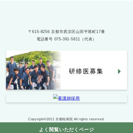
〒615-8256 京都市西京区山田平尾町17番
電話番号
075-391-5811（代表）
Copyright©2021 京都桂病院 All rights reserved.
よく閲覧いただくページ