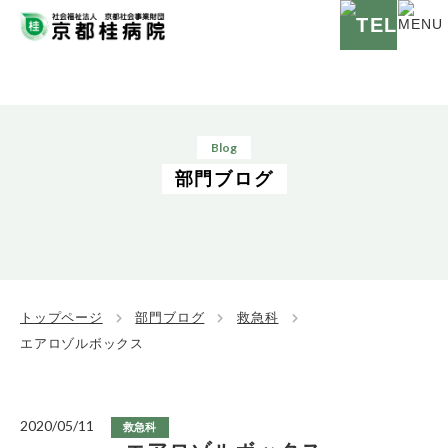
Blog
部門ブログ
トップページ
部門ブログ
救急科
エアロゾルボックス
2020/05/11
救急科