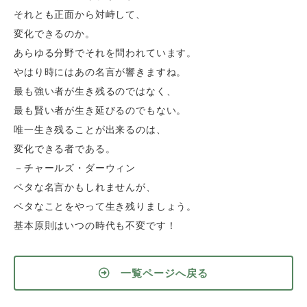
それとも正面から対峙して、
変化できるのか。
あらゆる分野でそれを問われています。
やはり時にはあの名言が響きますね。
最も強い者が生き残るのではなく、
最も賢い者が生き延びるのでもない。
唯一生き残ることが出来るのは、
変化できる者である。
－チャールズ・ダーウィン
ベタな名言かもしれませんが、
ベタなことをやって生き残りましょう。
基本原則はいつの時代も不変です！
一覧ページへ戻る