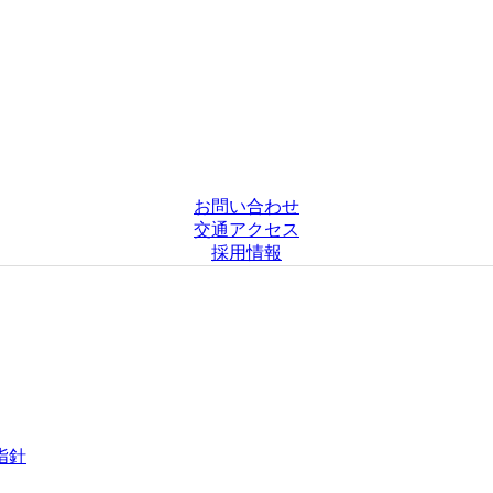
お問い合わせ
交通アクセス
採用情報
指針